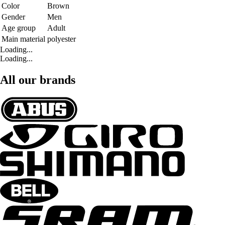
Color
Brown
Gender
Men
Age group
Adult
Main material
polyester
Loading...
Loading...
All our brands